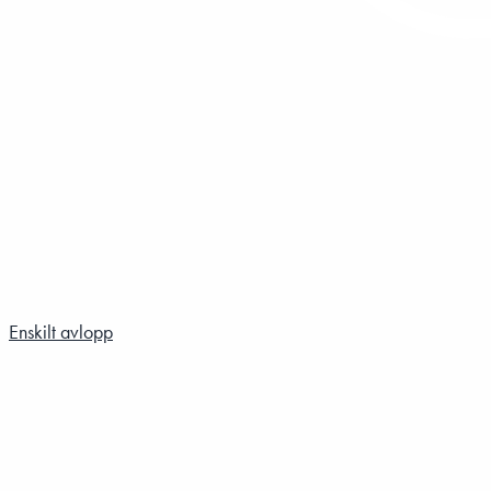
Enskilt avlopp