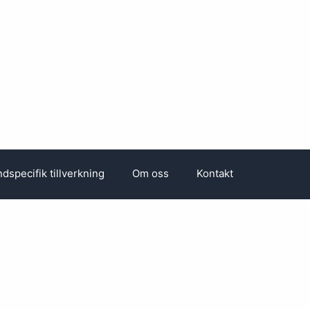
dspecifik tillverkning
Om oss
Kontakt