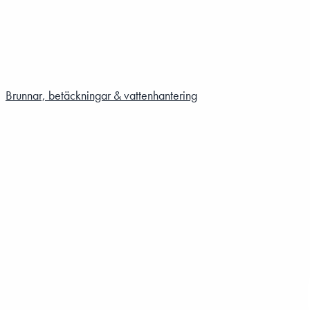
Brunnar, betäckningar & vattenhantering