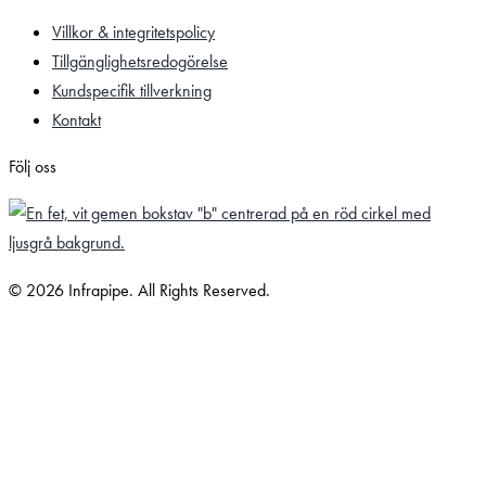
Villkor & integritetspolicy
Tillgänglighetsredogörelse
Kundspecifik tillverkning
Kontakt
Följ oss
© 2026 Infrapipe. All Rights Reserved.