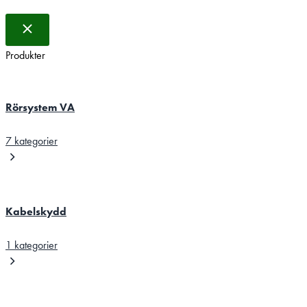
Produkter
Rörsystem VA
7 kategorier
Kabelskydd
1 kategorier