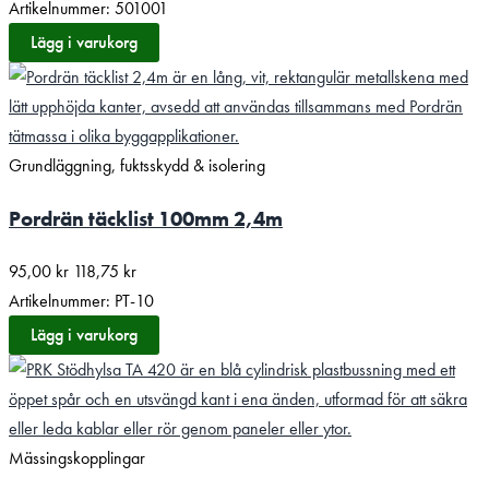
Artikelnummer: 501001
Lägg i varukorg
Grundläggning, fuktsskydd & isolering
Pordrän täcklist 100mm 2,4m
95,00
kr
118,75
kr
Artikelnummer: PT-10
Lägg i varukorg
Mässingskopplingar