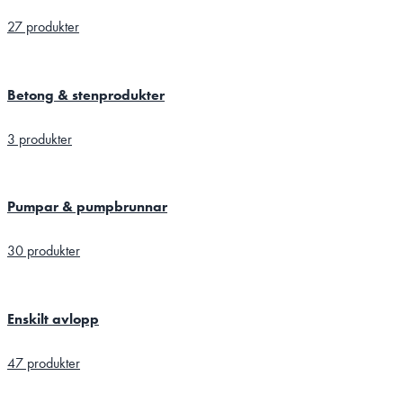
27 produkter
Betong & stenprodukter
3 produkter
Pumpar & pumpbrunnar
30 produkter
Enskilt avlopp
47 produkter