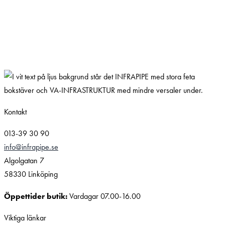
Kontakt
013-39 30 90
info@infrapipe.se
Algolgatan 7
58330 Linköping
Öppettider butik:
Vardagar 07.00-16.00
Viktiga länkar