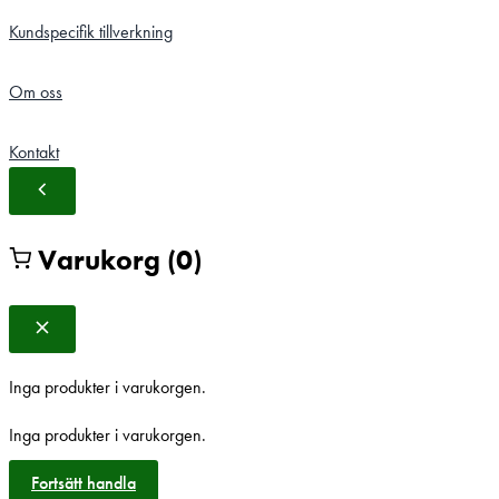
Kundspecifik tillverkning
Om oss
Kontakt
Varukorg
(0)
Inga produkter i varukorgen.
Inga produkter i varukorgen.
Fortsätt handla