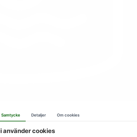
Samtycke
Detaljer
Om cookies
i använder cookies