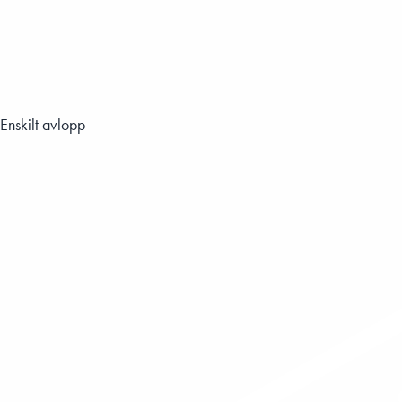
Enskilt avlopp