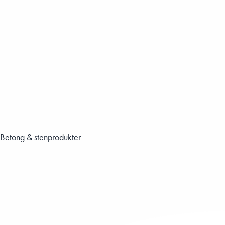
Betong & stenprodukter