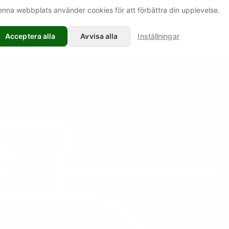
nna webbplats använder cookies för att förbättra din upplevelse.
Acceptera alla
Avvisa alla
Inställningar