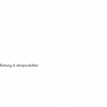
Betong & stenprodukter