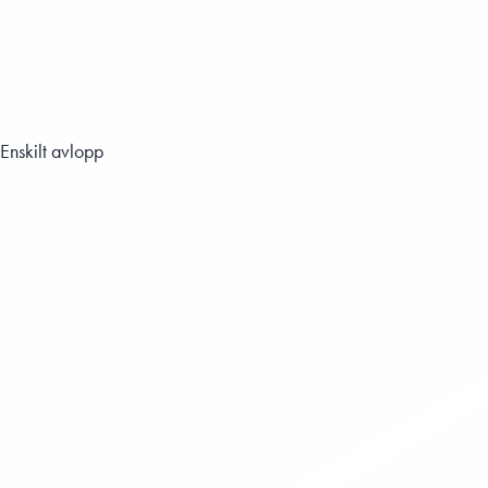
Enskilt avlopp