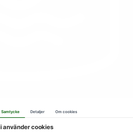
Samtycke
Detaljer
Om cookies
i använder cookies