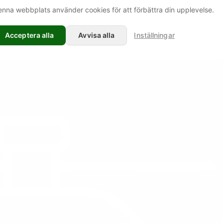
nna webbplats använder cookies för att förbättra din upplevelse.
Acceptera alla
Avvisa alla
Inställningar