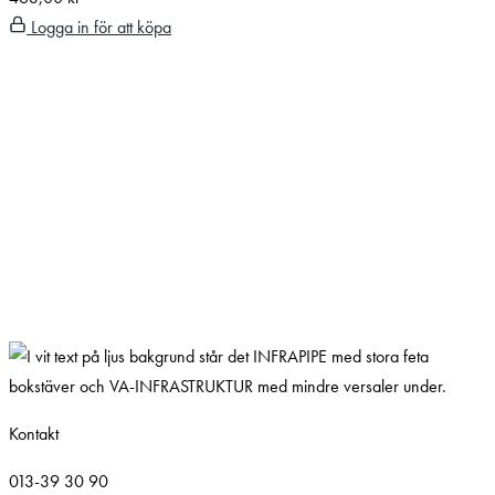
Logga in för att köpa
Kontakt
013-39 30 90