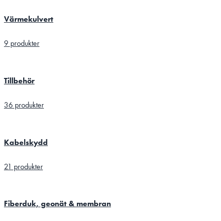
Värmekulvert
9 produkter
Tillbehör
36 produkter
Kabelskydd
21 produkter
Fiberduk, geonät & membran