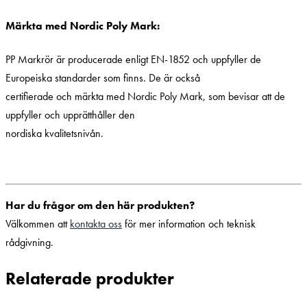
Märkta med Nordic Poly Mark:
PP Markrör är producerade enligt EN-1852 och uppfyller de
Europeiska standarder som finns. De är också
certifierade och märkta med Nordic Poly Mark, som bevisar att de
uppfyller och upprätthåller den
nordiska kvalitetsnivån.
Har du frågor om den här produkten?
Välkommen att
kontakta oss
för mer information och teknisk
rådgivning.
Relaterade produkter