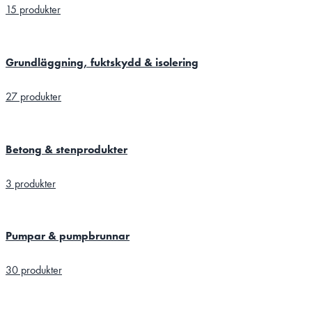
15 produkter
Grundläggning, fuktskydd & isolering
27 produkter
Betong & stenprodukter
3 produkter
Pumpar & pumpbrunnar
30 produkter