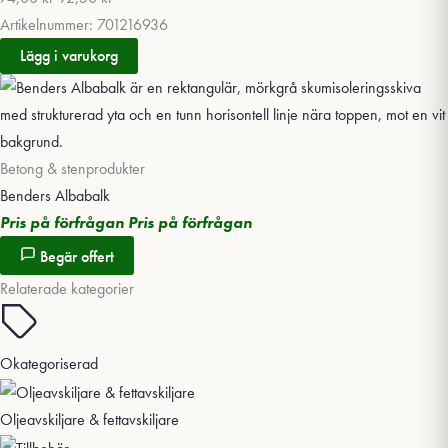
Artikelnummer: 701216936
Lägg i varukorg
Betong & stenprodukter
Benders Albabalk
Pris på förfrågan
Pris på förfrågan
Begär offert
Relaterade kategorier
Okategoriserad
Oljeavskiljare & fettavskiljare