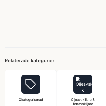
Relaterade kategorier
Okategoriserad
Oljeavskiljare &
fettavskiljare