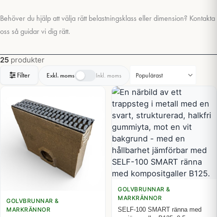
Behöver du hjälp att välja rätt belastningsklass eller dimension? Kontakta
oss så guidar vi dig rätt.
25
produkter
Filter
Exkl. moms
Inkl. moms
GOLVBRUNNAR &
MARKRÄNNOR
GOLVBRUNNAR &
MARKRÄNNOR
SELF-100 SMART ränna med