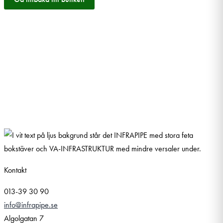
Kontakt
013-39 30 90
info@infrapipe.se
Algolgatan 7