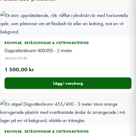
BRUNNAR, BETÄCKNINGAR & VATTENHANTERING
Dagvattenbrunn 400/355 - 2 meter
2814501201EP
1 500,00
kr
Lägg i varukorg
BRUNNAR, BETÄCKNINGAR & VATTENHANTERING