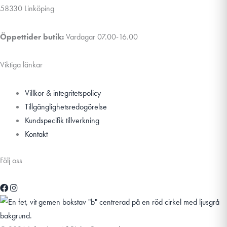
58330 Linköping
Öppettider butik:
Vardagar 07.00-16.00
Viktiga länkar
Villkor & integritetspolicy
Tillgänglighetsredogörelse
Kundspecifik tillverkning
Kontakt
Följ oss