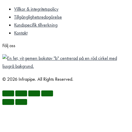
Villkor & integritetspolicy
Tillgänglighetsredogörelse
Kundspecifik tillverkning
Kontakt
Följ oss
© 2026 Infrapipe. All Rights Reserved.