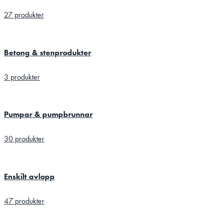
27 produkter
Betong & stenprodukter
3 produkter
Pumpar & pumpbrunnar
30 produkter
Enskilt avlopp
47 produkter