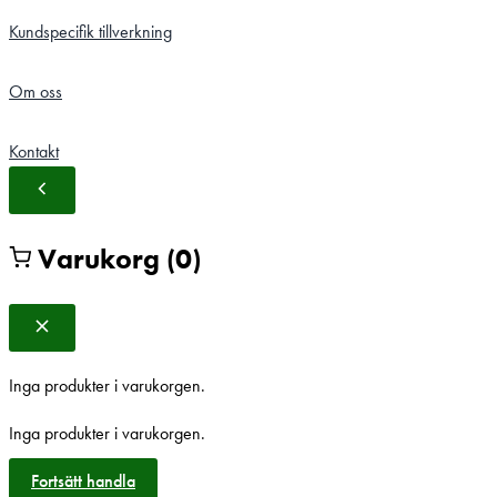
Kundspecifik tillverkning
Om oss
Kontakt
Varukorg
(0)
Inga produkter i varukorgen.
Inga produkter i varukorgen.
Fortsätt handla