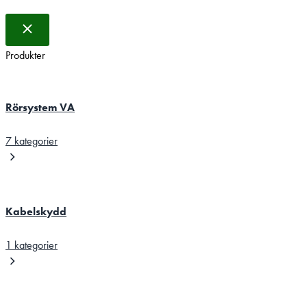
Produkter
Rörsystem VA
7 kategorier
Kabelskydd
1 kategorier