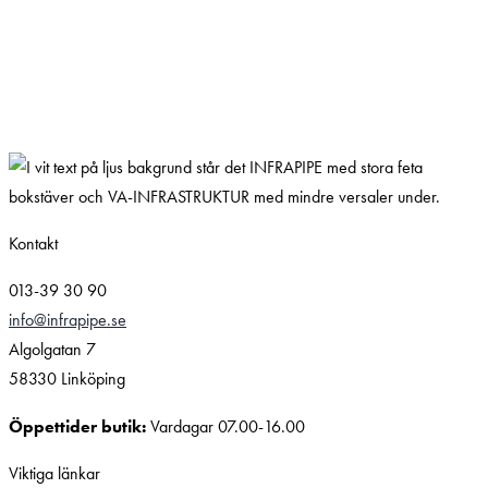
Kontakt
013-39 30 90
info@infrapipe.se
Algolgatan 7
58330 Linköping
Öppettider butik:
Vardagar 07.00-16.00
Viktiga länkar