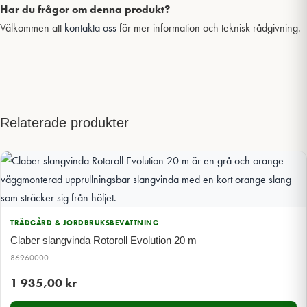
Har du frågor om denna produkt?
Välkommen att
kontakta oss
för mer information och teknisk rådgivning.
Relaterade produkter
TRÄDGÅRD & JORDBRUKSBEVATTNING
Claber slangvinda Rotoroll Evolution 20 m
86960000
1 935,00
kr