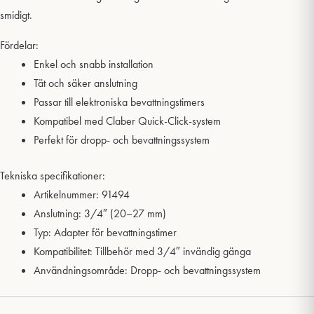
smidigt.
Fördelar:
Enkel och snabb installation
Tät och säker anslutning
Passar till elektroniska bevattningstimers
Kompatibel med Claber Quick-Click-system
Perfekt för dropp- och bevattningssystem
Tekniska specifikationer:
Artikelnummer: 91494
Anslutning: 3/4″ (20–27 mm)
Typ: Adapter för bevattningstimer
Kompatibilitet: Tillbehör med 3/4″ invändig gänga
Användningsområde: Dropp- och bevattningssystem