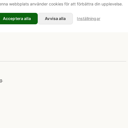
nna webbplats använder cookies för att förbättra din upplevelse.
Acceptera alla
Avvisa alla
Inställningar
g.