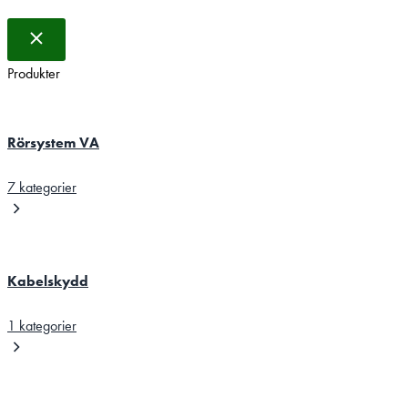
Produkter
Rörsystem VA
7 kategorier
Kabelskydd
1 kategorier