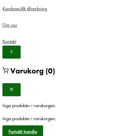
Kundspecifik tillverkning
Om oss
Kontakt
Varukorg
(0)
Inga produkter i varukorgen.
Inga produkter i varukorgen.
Fortsätt handla