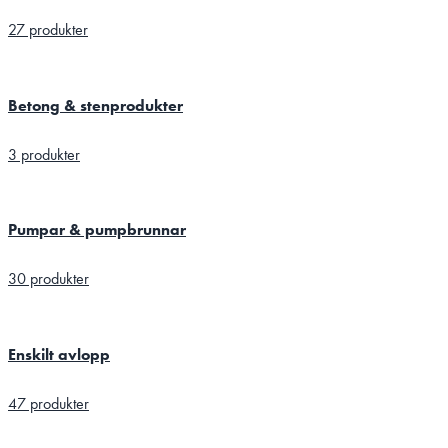
27 produkter
Betong & stenprodukter
3 produkter
Pumpar & pumpbrunnar
30 produkter
Enskilt avlopp
47 produkter