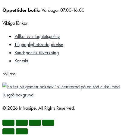
Öppettider butik:
Vardagar 07.00-16.00
Viktiga länkar
Villkor & integritetspolicy
Tillgänglighetsredogörelse
Kundspecifik tillverkning
Kontakt
Följ oss
© 2026 Infrapipe. All Rights Reserved.