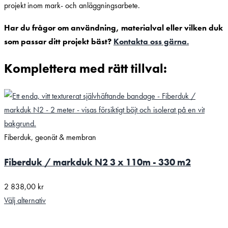
projekt inom mark- och anläggningsarbete.
Har du frågor om användning, materialval eller vilken duk
som passar ditt projekt bäst?
Kontakta oss gärna.
Komplettera med rätt tillval:
Fiberduk, geonät & membran
Fiberduk / markduk N2 3 x 110m - 330 m2
2 838,00
kr
Välj alternativ