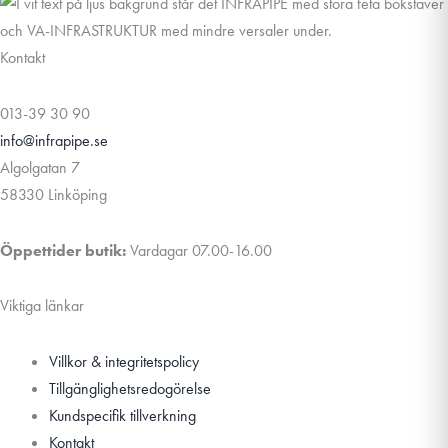
Kontakt
013-39 30 90
info@infrapipe.se
Algolgatan 7
58330 Linköping
Öppettider butik:
Vardagar 07.00-16.00
Viktiga länkar
Villkor & integritetspolicy
Tillgänglighetsredogörelse
Kundspecifik tillverkning
Kontakt