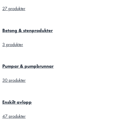
27 produkter
Betong & stenprodukter
3 produkter
Pumpar & pumpbrunnar
30 produkter
Enskilt avlopp
47 produkter