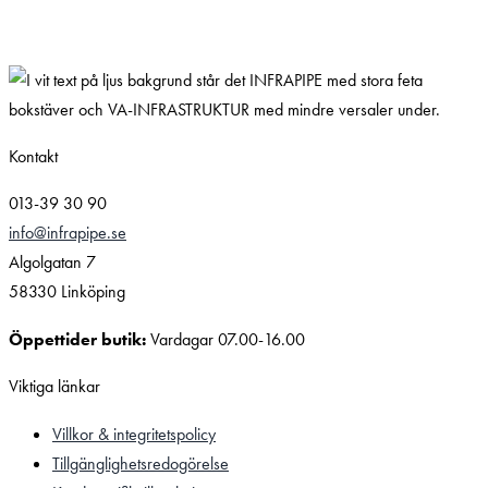
Kontakt
013-39 30 90
info@infrapipe.se
Algolgatan 7
58330 Linköping
Öppettider butik:
Vardagar 07.00-16.00
Viktiga länkar
Villkor & integritetspolicy
Tillgänglighetsredogörelse