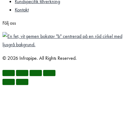
Kundspecifik tillverkning
Kontakt
Följ oss
© 2026 Infrapipe. All Rights Reserved.