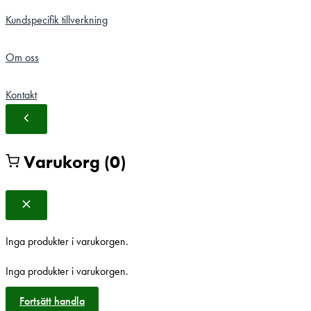
Kundspecifik tillverkning
Om oss
Kontakt
Varukorg
(0)
Inga produkter i varukorgen.
Inga produkter i varukorgen.
Fortsätt handla