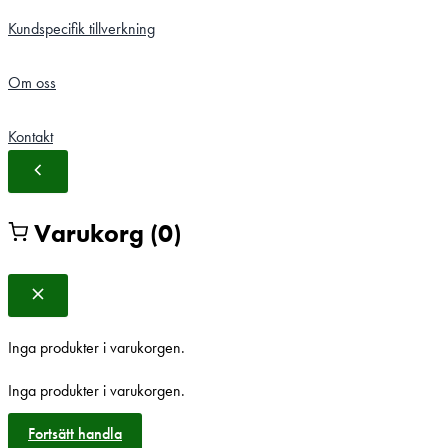
Kundspecifik tillverkning
Om oss
Kontakt
Varukorg
(0)
Inga produkter i varukorgen.
Inga produkter i varukorgen.
Fortsätt handla