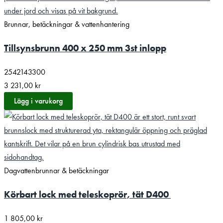
Brunnar, betäckningar & vattenhantering
Tillsynsbrunn 400 x 250 mm 3st inlopp
2542143300
3 231,00
kr
Lägg i varukorg
Dagvattenbrunnar & betäckningar
Körbart lock med teleskoprör, tät D400
1 805,00
kr