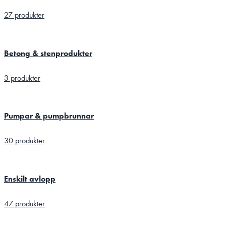
27 produkter
Betong & stenprodukter
3 produkter
Pumpar & pumpbrunnar
30 produkter
Enskilt avlopp
47 produkter