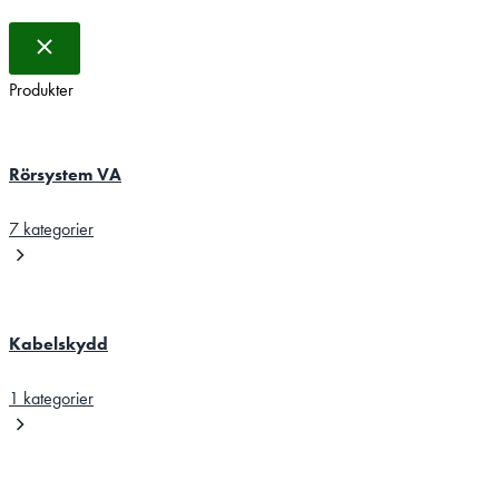
Produkter
Rörsystem VA
7 kategorier
Kabelskydd
1 kategorier