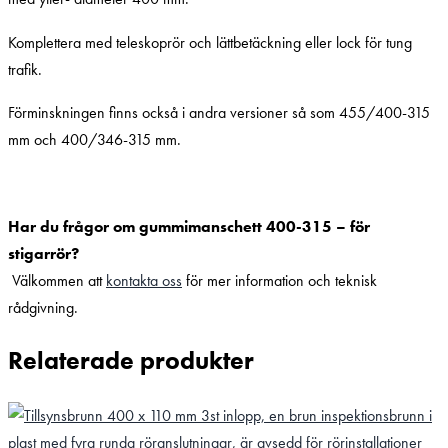
Komplettera med teleskoprör och lättbetäckning eller lock för tung
trafik.
Förminskningen finns också i andra versioner så som 455/400-315
mm och 400/346-315 mm.
Har du frågor om gummimanschett 400-315 – för
stigarrör?
Välkommen att
kontakta oss
för mer information och teknisk
rådgivning.
Relaterade produkter