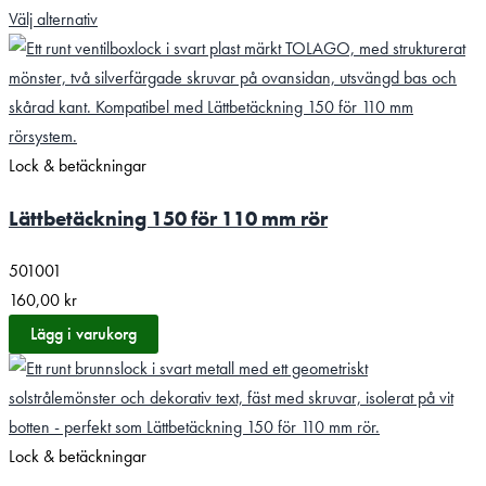
Välj alternativ
Lock & betäckningar
Lättbetäckning 150 för 110 mm rör
501001
160,00
kr
Lägg i varukorg
Lock & betäckningar