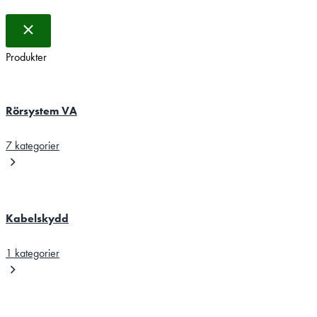
Produkter
Rörsystem VA
7 kategorier
Kabelskydd
1 kategorier