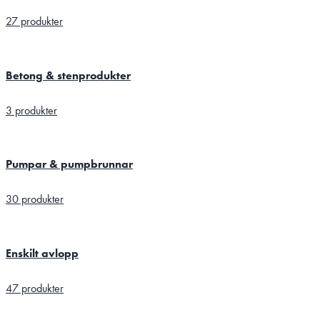
27 produkter
Betong & stenprodukter
3 produkter
Pumpar & pumpbrunnar
30 produkter
Enskilt avlopp
47 produkter