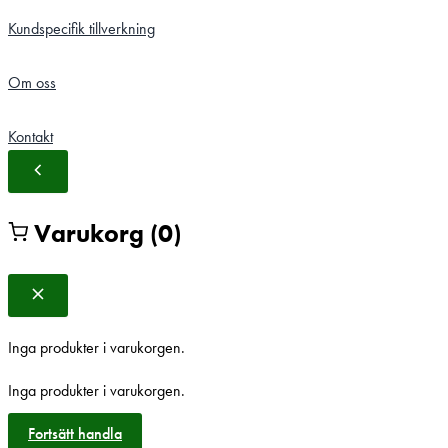
Kundspecifik tillverkning
Om oss
Kontakt
Varukorg
(0)
Inga produkter i varukorgen.
Inga produkter i varukorgen.
Fortsätt handla