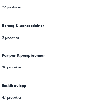
27 produkter
Betong & stenprodukter
3 produkter
Pumpar & pumpbrunnar
30 produkter
Enskilt avlopp
47 produkter