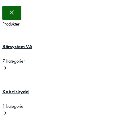
Produkter
Rörsystem VA
7 kategorier
Kabelskydd
1 kategorier