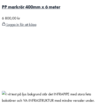
PP markrör 400mm x 6 meter
6 800,00
kr
Logga in för att köpa