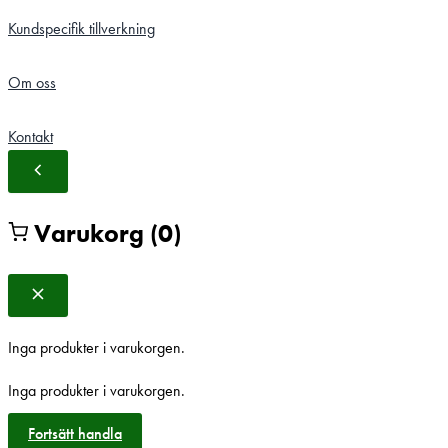
Kundspecifik tillverkning
Om oss
Kontakt
Varukorg
(0)
Inga produkter i varukorgen.
Inga produkter i varukorgen.
Fortsätt handla