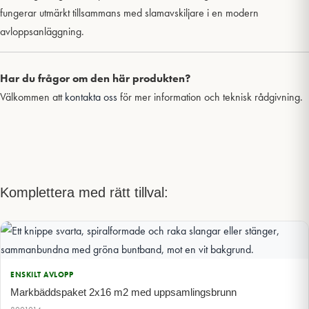
fungerar utmärkt tillsammans med slamavskiljare i en modern
avloppsanläggning.
Har du frågor om den här produkten?
Välkommen att
kontakta oss
för mer information och teknisk rådgivning.
Komplettera med rätt tillval:
ENSKILT AVLOPP
Markbäddspaket 2x16 m2 med uppsamlingsbrunn