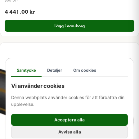
8001014
4 441,00
kr
Lägg i varukorg
Samtycke
Detaljer
Om cookies
Vi använder cookies
Denna webbplats använder cookies för att förbättra din
upplevelse.
Acceptera alla
Avvisa alla