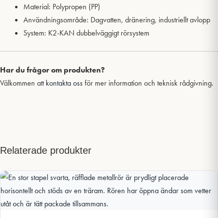
Material: Polypropen (PP)
Användningsområde: Dagvatten, dränering, industriellt avlopp
System: K2-KAN dubbelväggigt rörsystem
Har du frågor om produkten?
Välkommen att
kontakta oss
för mer information och teknisk rådgivning.
Relaterade produkter