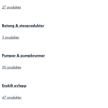
27 produkter
Betong & stenprodukter
3 produkter
Pumpar & pumpbrunnar
30 produkter
Enskilt avlopp
47 produkter