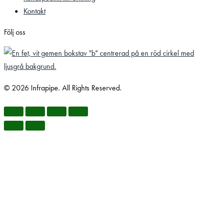
Kontakt
Följ oss
© 2026 Infrapipe. All Rights Reserved.