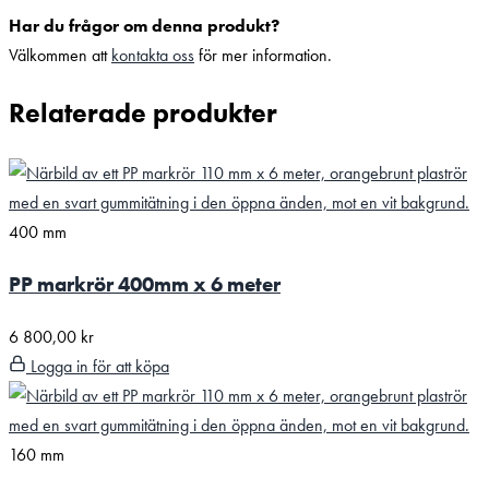
Har du frågor om denna produkt?
Välkommen att
kontakta oss
för mer information.
Relaterade produkter
400 mm
PP markrör 400mm x 6 meter
6 800,00
kr
Logga in för att köpa
160 mm