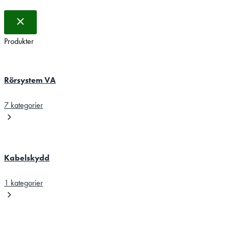
Produkter
Rörsystem VA
7 kategorier
Kabelskydd
1 kategorier