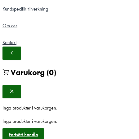
Kundspecifik tillverkning
Om oss
Kontakt
Varukorg
(0)
Inga produkter i varukorgen.
Inga produkter i varukorgen.
Fortsätt handla