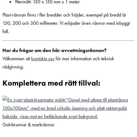
Yttermått: 150 x 150 mm x 1 meter
Plast-rännan finns i fler bredder och höjder, exempel på bredd är
150, 200 och 300 millimeter. Vi erbjuder även rännor med inbyggt
fall.
Har du frågor om den här avvattningsrännan?
Välkommen att
kontakta oss
för mer information och teknisk
rådgivning.
Komplettera med rätt tillval:
Golvbrunnar & markrännor