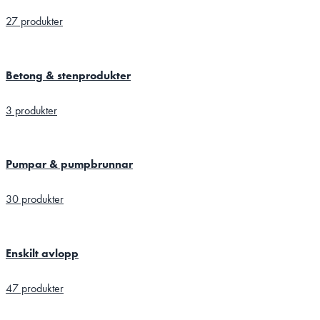
27 produkter
Betong & stenprodukter
3 produkter
Pumpar & pumpbrunnar
30 produkter
Enskilt avlopp
47 produkter