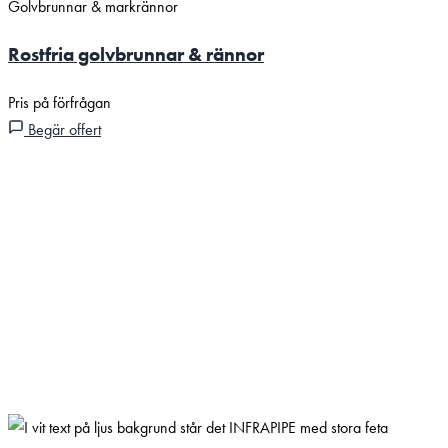
Golvbrunnar & markrännor
Rostfria golvbrunnar & rännor
Pris på förfrågan
Begär offert