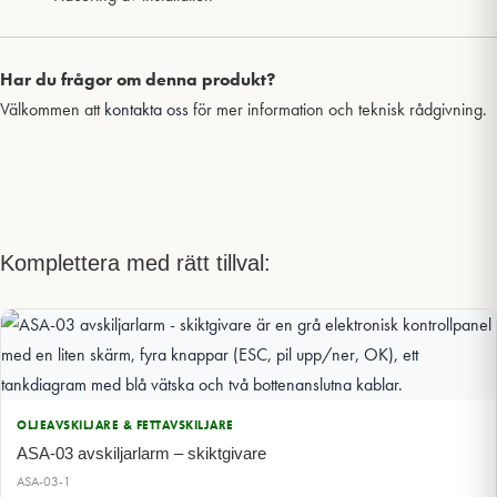
Har du frågor om denna produkt?
Välkommen att
kontakta oss
för mer information och teknisk rådgivning.
Komplettera med rätt tillval:
OLJEAVSKILJARE & FETTAVSKILJARE
ASA-03 avskiljarlarm – skiktgivare
ASA-03-1