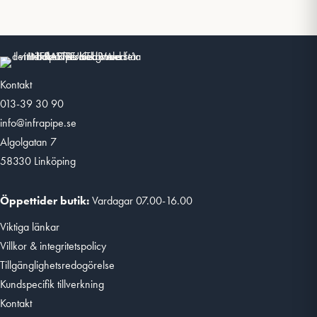
Kontakt
013-39 30 90
info@infrapipe.se
Algolgatan 7
58330 Linköping
Öppettider butik:
Vardagar 07.00-16.00
Viktiga länkar
Villkor & integritetspolicy
Tillgänglighetsredogörelse
Kundspecifik tillverkning
Kontakt