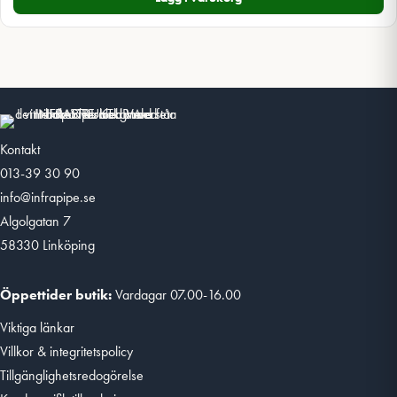
Kontakt
013-39 30 90
info@infrapipe.se
Algolgatan 7
58330 Linköping
Öppettider butik:
Vardagar 07.00-16.00
Viktiga länkar
Villkor & integritetspolicy
Tillgänglighetsredogörelse