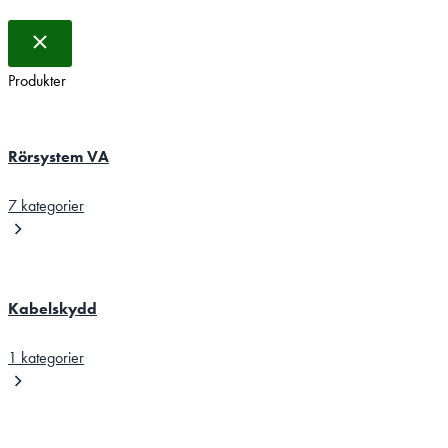
Produkter
Rörsystem VA
7 kategorier
Kabelskydd
1 kategorier