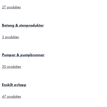
27 produkter
Betong & stenprodukter
3 produkter
Pumpar & pumpbrunnar
30 produkter
Enskilt avlopp
47 produkter