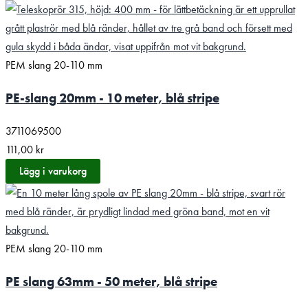
PEM slang 20-110 mm
PE-slang 20mm - 10 meter, blå stripe
3711069500
111,00
kr
Lägg i varukorg
PEM slang 20-110 mm
PE slang 63mm - 50 meter, blå stripe