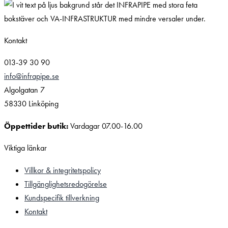
Kontakt
013-39 30 90
info@infrapipe.se
Algolgatan 7
58330 Linköping
Öppettider butik:
Vardagar 07.00-16.00
Viktiga länkar
Villkor & integritetspolicy
Tillgänglighetsredogörelse
Kundspecifik tillverkning
Kontakt