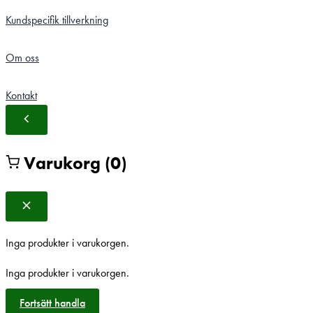
Kundspecifik tillverkning
Om oss
Kontakt
Varukorg
(0)
Inga produkter i varukorgen.
Inga produkter i varukorgen.
Fortsätt handla