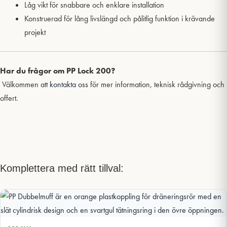
Låg vikt för snabbare och enklare installation
Konstruerad för lång livslängd och pålitlig funktion i krävande
projekt
Har du frågor om PP Lock 200?
Välkommen att
kontakta oss
för mer information, teknisk rådgivning och
offert.
Komplettera med rätt tillval: