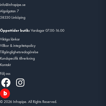
info@infrapipe.se
Algolgatan 7
58330 Linköping
Öppettider butik:
Vardagar 07.00-16.00
Viktiga länkar
Villkor & integritetspolicy
Tillgänglighetsredogörelse
Kundspecifik tillverkning
Kontakt
Följ oss
© 2026 Infrapipe. All Rights Reserved.