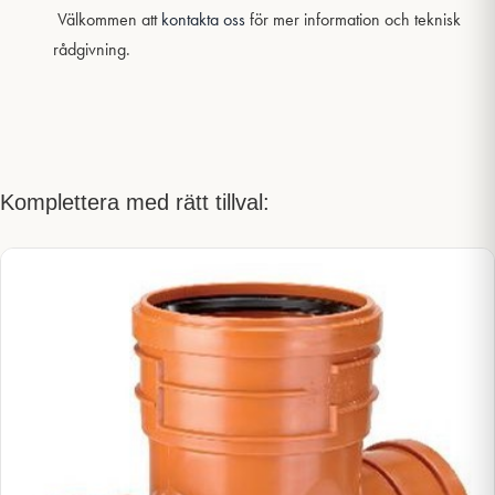
Välkommen att
kontakta oss
för mer information och teknisk
rådgivning.
Komplettera med rätt tillval: