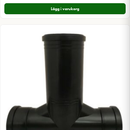
Lägg i varukorg