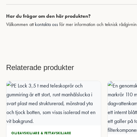
Har du frågor om den här produkten?
Välkommen att
kontakta oss
för mer information och teknisk rådgivnin
Relaterade produkter
OLJEAVSKILJARE & FETTAVSKILJARE