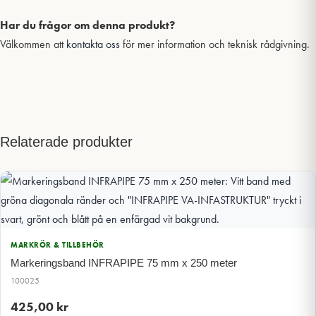
Har du frågor om denna produkt?
Välkommen att
kontakta oss
för mer information och teknisk rådgivning.
Relaterade produkter
MARKRÖR & TILLBEHÖR
Markeringsband INFRAPIPE 75 mm x 250 meter
100025
425,00
kr