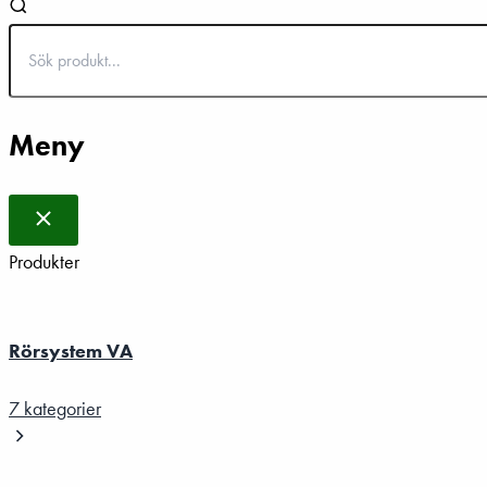
Meny
Produkter
Rörsystem VA
7 kategorier