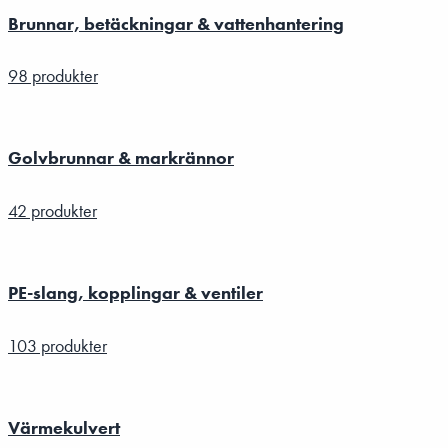
Brunnar, betäckningar & vattenhantering
98 produkter
Golvbrunnar & markrännor
42 produkter
PE-slang, kopplingar & ventiler
103 produkter
Värmekulvert