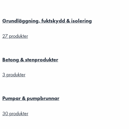
Grundläggning, fuktskydd & isolering
27 produkter
Betong & stenprodukter
3 produkter
Pumpar & pumpbrunnar
30 produkter