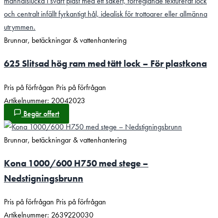
Brunnar, betäckningar & vattenhantering
625 Slitsad hög ram med tätt lock – För plastkona
Pris på förfrågan
Pris på förfrågan
Artikelnummer: 20042023
Begär offert
Brunnar, betäckningar & vattenhantering
Kona 1000/600 H750 med stege –
Nedstigningsbrunn
Pris på förfrågan
Pris på förfrågan
Artikelnummer: 2639220030