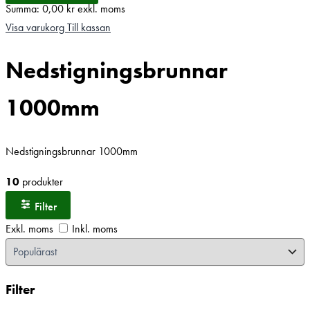
Summa:
0,00
kr
exkl. moms
Visa varukorg
Till kassan
Nedstigningsbrunnar
1000mm
Nedstigningsbrunnar 1000mm
10
produkter
Filter
Exkl. moms
Inkl. moms
Filter