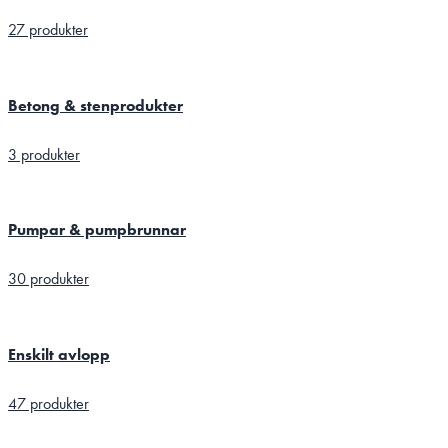
27 produkter
Betong & stenprodukter
3 produkter
Pumpar & pumpbrunnar
30 produkter
Enskilt avlopp
47 produkter