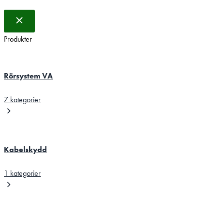
Produkter
Rörsystem VA
7 kategorier
Kabelskydd
1 kategorier