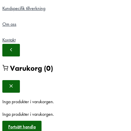
Kundspecifik tillverkning
Om oss
Kontakt
Varukorg
(0)
Inga produkter i varukorgen.
Inga produkter i varukorgen.
Fortsätt handla