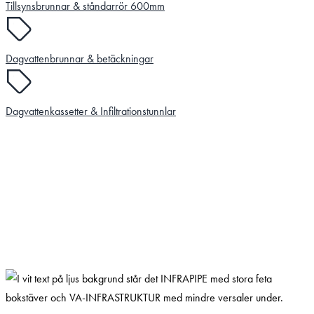
Tillsynsbrunnar & ståndarrör 600mm
Dagvattenbrunnar & betäckningar
Dagvattenkassetter & Infiltrationstunnlar