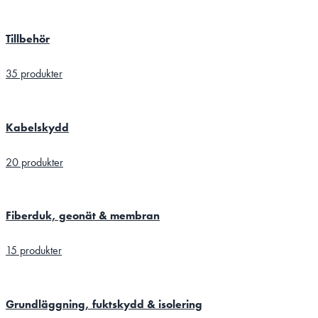
Tillbehör
35 produkter
Kabelskydd
20 produkter
Fiberduk, geonät & membran
15 produkter
Grundläggning, fuktskydd & isolering