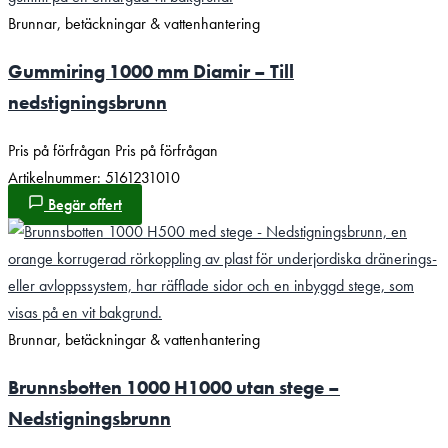
Brunnar, betäckningar & vattenhantering
Gummiring 1000 mm Diamir – Till
nedstigningsbrunn
Pris på förfrågan
Pris på förfrågan
Artikelnummer: 5161231010
Begär offert
Brunnar, betäckningar & vattenhantering
Brunnsbotten 1000 H1000 utan stege –
Nedstigningsbrunn