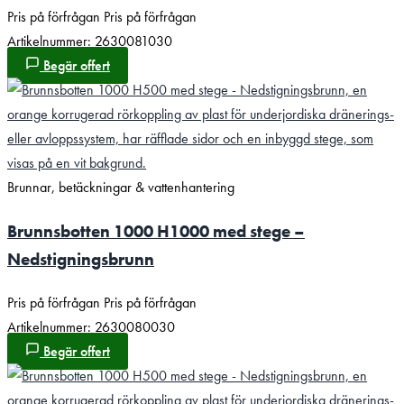
Pris på förfrågan
Pris på förfrågan
Artikelnummer: 2630081030
Begär offert
Brunnar, betäckningar & vattenhantering
Brunnsbotten 1000 H1000 med stege –
Nedstigningsbrunn
Pris på förfrågan
Pris på förfrågan
Artikelnummer: 2630080030
Begär offert