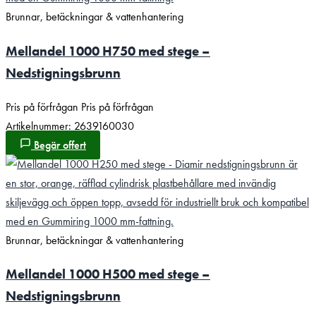
Brunnar, betäckningar & vattenhantering
Mellandel 1000 H750 med stege –
Nedstigningsbrunn
Pris på förfrågan
Pris på förfrågan
Artikelnummer: 2639160030
Begär offert
Brunnar, betäckningar & vattenhantering
Mellandel 1000 H500 med stege –
Nedstigningsbrunn