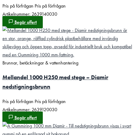
Pris på förfrågan
Pris på förfrågan
Artikelnummer: 2639140030
Begär offert
Brunnar, betäckningar & vattenhantering
Mellandel 1000 H250 med stege – Diamir
nedstigningsbrunn
Pris på förfrågan
Pris på förfrågan
Artikelnummer: 2639120030
Begär offert