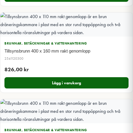
BRUNNAR, BETÄCKNINGAR & VATTENHANTERING
Tillsynsbrunn 400 x 160 mm rakt genomlopp
2541120300
826,00
kr
Lägg i varukorg
BRUNNAR, BETÄCKNINGAR & VATTENHANTERING