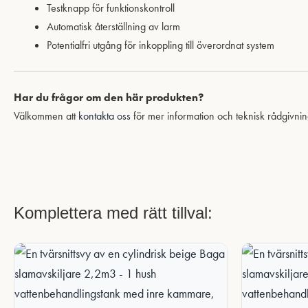
Testknapp för funktionskontroll
Automatisk återställning av larm
Potentialfri utgång för inkoppling till överordnat system
Har du frågor om den här produkten?
Välkommen att
kontakta oss
för mer information och teknisk rådgivnin
Komplettera med rätt tillval: