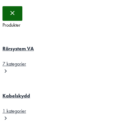
Produkter
Rörsystem VA
7 kategorier
Kabelskydd
1 kategorier