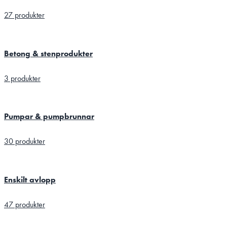
27 produkter
Betong & stenprodukter
3 produkter
Pumpar & pumpbrunnar
30 produkter
Enskilt avlopp
47 produkter