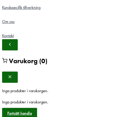
Kundspecifik tillverkning
Om oss
Kontakt
Varukorg
(0)
Inga produkter i varukorgen.
Inga produkter i varukorgen.
Fortsätt handla