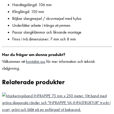
Handtagslängd: 106 mm
Klinglängd: 150 mm
Böjbar slangmejsel / skruvmejsel med hylsa
Underlättar arbete i trånga utrymmen
Passar slangklämmor och liknande montage
Finns i två dimensioner: 7 mm och 8 mm
Har du frågor om denna produkt?
Välkommen att
kontakta oss
för mer information och teknisk
rådgivning.
Relaterade produkter