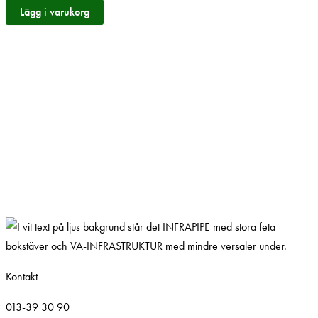
Lägg i varukorg
Kontakt
013-39 30 90