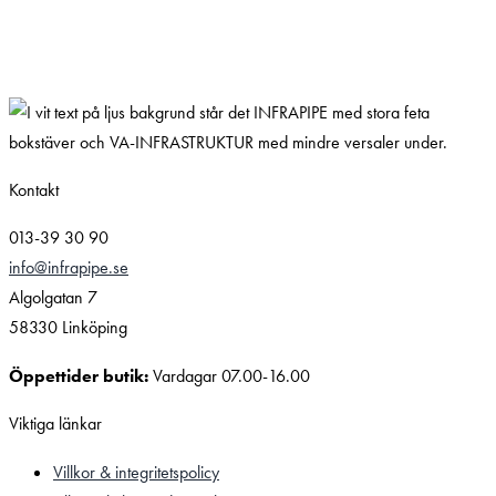
Kontakt
013-39 30 90
info@infrapipe.se
Algolgatan 7
58330 Linköping
Öppettider butik:
Vardagar 07.00-16.00
Viktiga länkar
Villkor & integritetspolicy