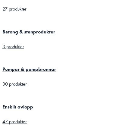
27 produkter
Betong & stenprodukter
3 produkter
Pumpar & pumpbrunnar
30 produkter
Enskilt avlopp
47 produkter