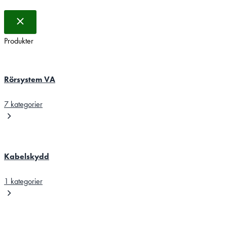
Produkter
Rörsystem VA
7 kategorier
Kabelskydd
1 kategorier