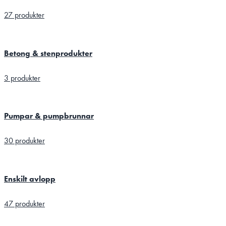
27 produkter
Betong & stenprodukter
3 produkter
Pumpar & pumpbrunnar
30 produkter
Enskilt avlopp
47 produkter