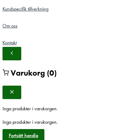
Kundspecifik tillverkning
Om oss
Kontakt
Varukorg
(0)
Inga produkter i varukorgen.
Inga produkter i varukorgen.
Fortsätt handla