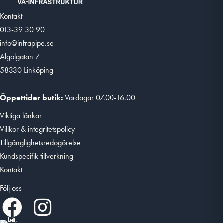
Kontakt
013-39 30 90
info@infrapipe.se
Algolgatan 7
58330 Linköping
Öppettider butik:
Vardagar 07.00-16.00
Viktiga länkar
Villkor & integritetspolicy
Tillgänglighetsredogörelse
Kundspecifik tillverkning
Kontakt
Följ oss