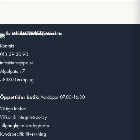
Kontakt
013-39 30 90
info@infrapipe.se
Algolgatan 7
58330 Linköping
Öppettider butik:
Vardagar 07.00-16.00
Viktiga länkar
Villkor & integritetspolicy
Tillgänglighetsredogörelse
Kundspecifik tillverkning