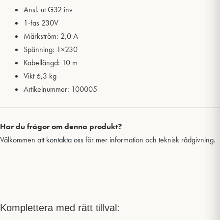
Ansl. ut G32 inv
1-fas 230V
Märkström: 2,0 A
Spänning: 1×230
Kabellängd: 10 m
Vikt 6,3 kg
Artikelnummer: 100005
Har du frågor om denna produkt?
Välkommen att
kontakta oss
för mer information och teknisk rådgivning.
Komplettera med rätt tillval: