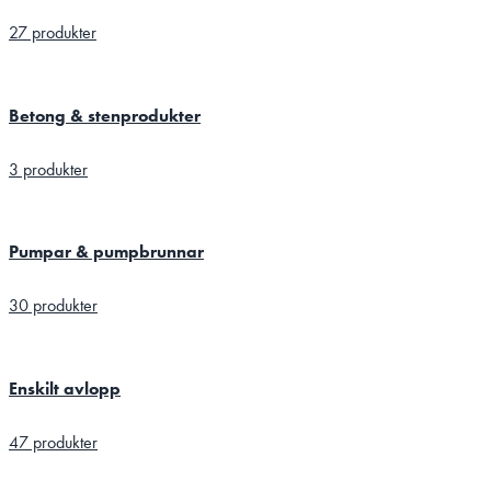
27 produkter
Betong & stenprodukter
3 produkter
Pumpar & pumpbrunnar
30 produkter
Enskilt avlopp
47 produkter