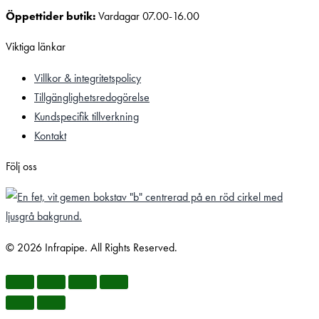
Öppettider butik:
Vardagar 07.00-16.00
Viktiga länkar
Villkor & integritetspolicy
Tillgänglighetsredogörelse
Kundspecifik tillverkning
Kontakt
Följ oss
© 2026 Infrapipe. All Rights Reserved.