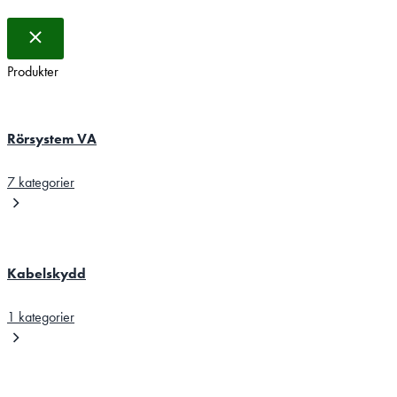
Produkter
Rörsystem VA
7 kategorier
Kabelskydd
1 kategorier