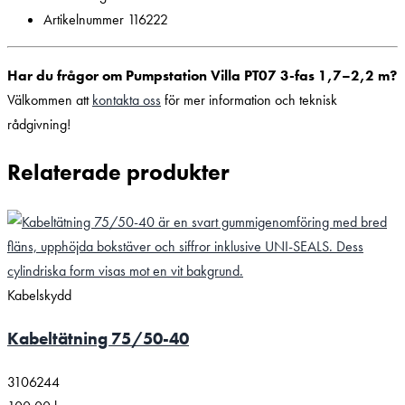
Artikelnummer 116222
Har du frågor om Pumpstation Villa PT07 3-fas 1,7–2,2 m?
Välkommen att
kontakta oss
för mer information och teknisk
rådgivning!
Relaterade produkter
Kabelskydd
Kabeltätning 75/50-40
3106244