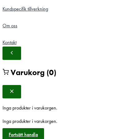
Kundspecifik tillverkning
Om oss
Kontakt
Varukorg
(0)
Inga produkter i varukorgen.
Inga produkter i varukorgen.
Fortsätt handla