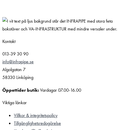
Kontakt
013-39 30 90
info@infrapipe.se
Algolgatan 7
58330 Linköping
Öppettider butik:
Vardagar 07.00-16.00
Viktiga länkar
Villkor & integritetspolicy
Tillgänglighetsredogörelse