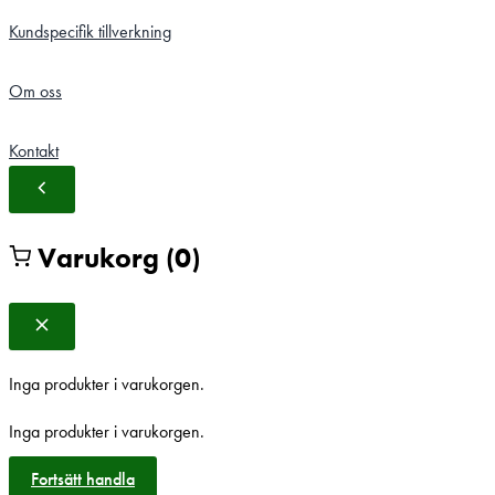
Kundspecifik tillverkning
Om oss
Kontakt
Varukorg
(0)
Inga produkter i varukorgen.
Inga produkter i varukorgen.
Fortsätt handla