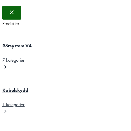
Produkter
Rörsystem VA
7 kategorier
Kabelskydd
1 kategorier