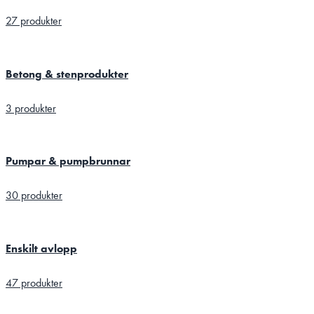
27 produkter
Betong & stenprodukter
3 produkter
Pumpar & pumpbrunnar
30 produkter
Enskilt avlopp
47 produkter