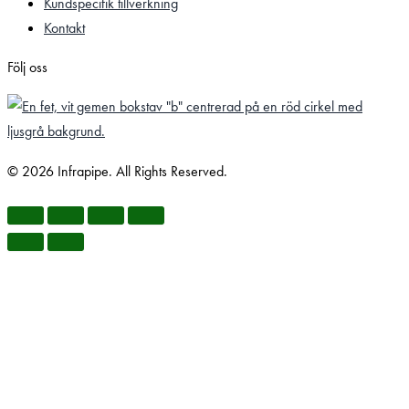
Kundspecifik tillverkning
Kontakt
Följ oss
© 2026 Infrapipe. All Rights Reserved.