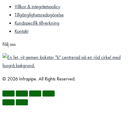
Villkor & integritetspolicy
Tillgänglighetsredogörelse
Kundspecifik tillverkning
Kontakt
Följ oss
© 2026 Infrapipe. All Rights Reserved.