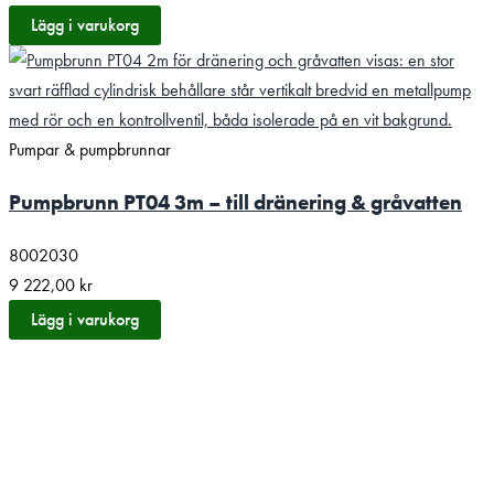
Lägg i varukorg
Pumpar & pumpbrunnar
Pumpbrunn PT04 3m – till dränering & gråvatten
8002030
9 222,00
kr
Lägg i varukorg