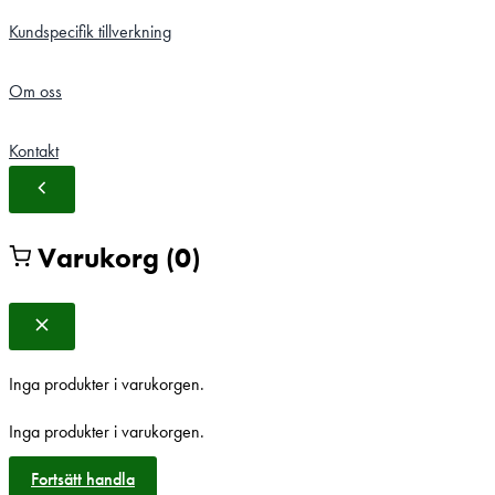
Kundspecifik tillverkning
Om oss
Kontakt
Varukorg
(0)
Inga produkter i varukorgen.
Inga produkter i varukorgen.
Fortsätt handla