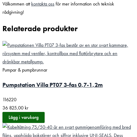
Välkommen att
kontakta oss
för mer information och teknisk
rådgivning!
Relaterade produkter
Pumpar & pumpbrunnar
Pumpstation Villa PT07 3-fas 0,7-1,2m
116220
36 825,00
kr
Lägg i varukorg