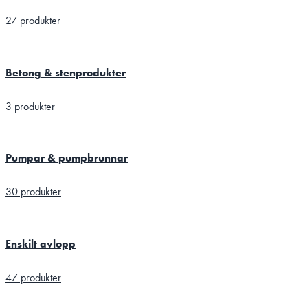
27 produkter
Betong & stenprodukter
3 produkter
Pumpar & pumpbrunnar
30 produkter
Enskilt avlopp
47 produkter