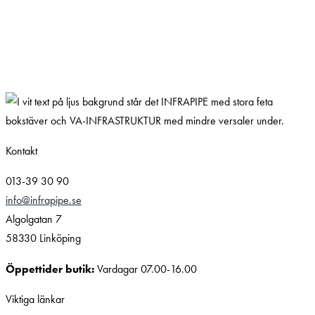
Kontakt
013-39 30 90
info@infrapipe.se
Algolgatan 7
58330 Linköping
Öppettider butik:
Vardagar 07.00-16.00
Viktiga länkar