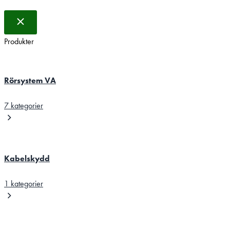
Produkter
Rörsystem VA
7 kategorier
Kabelskydd
1 kategorier