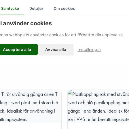
Samtycke
Detaljer
Om cookies
i använder cookies
nna webbplats använder cookies för att förbättra din upplevelse.
Acceptera alla
Avvisa alla
Inställningar