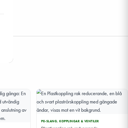
PE-SLANG, KOPPLINGAR & VENTILER