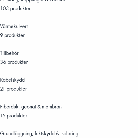
103 produkter
Värmekulvert
9 produkter
Tillbehör
36 produkter
Kabelskydd
21 produkter
Fiberduk, geonät & membran
15 produkter
Grundläggning, fuktskydd & isolering