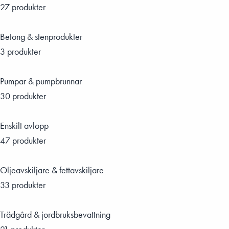
27 produkter
Betong & stenprodukter
3 produkter
Pumpar & pumpbrunnar
30 produkter
Enskilt avlopp
47 produkter
Oljeavskiljare & fettavskiljare
33 produkter
Trädgård & jordbruksbevattning