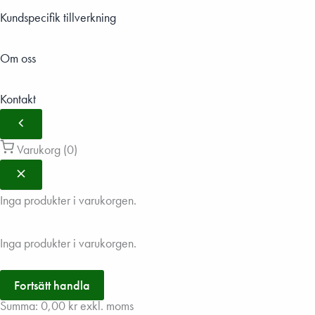
Kundspecifik tillverkning
Om oss
Kontakt
Varukorg
(0)
Inga produkter i varukorgen.
Inga produkter i varukorgen.
Fortsätt handla
Summa:
0,00
kr
exkl. moms