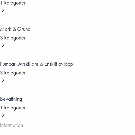
1 kategorier
Mark & Grund
3 kategorier
Pumpar, Avskiljare & Enskilt avlopp
3 kategorier
Bevattning
1 kategorier
Information