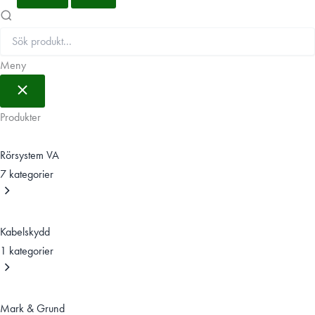
Meny
Produkter
Rörsystem VA
7 kategorier
Kabelskydd
1 kategorier
Mark & Grund