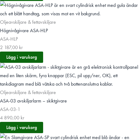
Oljeavskiljare & fettavskiljare
Högnivågivare ASA-HLP
ASA-HLP
2 187,00
kr
Lägg i varukorg
Oljeavskiljare & fettavskiljare
ASA-03 avskiljarlarm – skiktgivare
ASA-03-1
4 890,00
kr
Lägg i varukorg