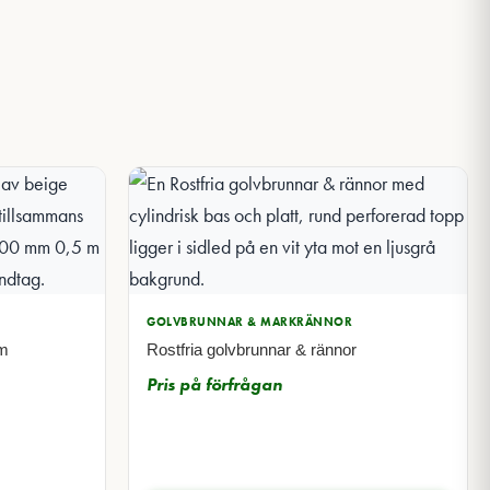
GOLVBRUNNAR & MARKRÄNNOR
 m
Rostfria golvbrunnar & rännor
Pris på förfrågan