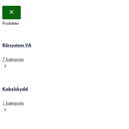
Produkter
Rörsystem VA
7 kategorier
Kabelskydd
1 kategorier