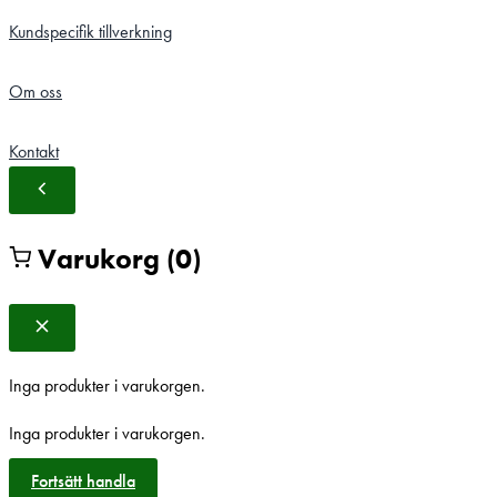
Kundspecifik tillverkning
Om oss
Kontakt
Varukorg
(0)
Inga produkter i varukorgen.
Inga produkter i varukorgen.
Fortsätt handla