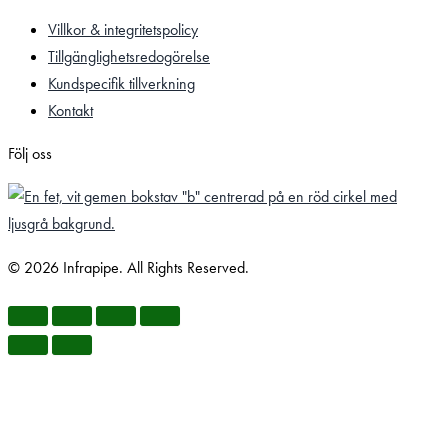
Villkor & integritetspolicy
Tillgänglighetsredogörelse
Kundspecifik tillverkning
Kontakt
Följ oss
© 2026 Infrapipe. All Rights Reserved.