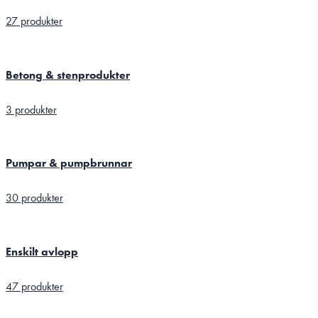
27 produkter
Betong & stenprodukter
3 produkter
Pumpar & pumpbrunnar
30 produkter
Enskilt avlopp
47 produkter