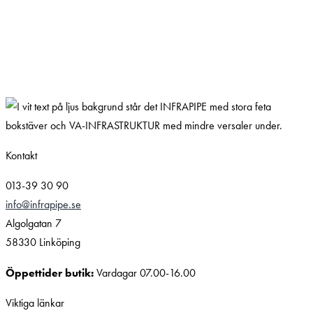
Kontakt
013-39 30 90
info@infrapipe.se
Algolgatan 7
58330 Linköping
Öppettider butik:
Vardagar 07.00-16.00
Viktiga länkar